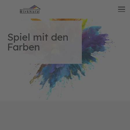
Spiel mit den
Farben