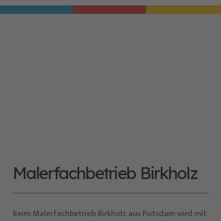
Malerfachbetrieb Birkholz
Beim Malerfachbetrieb Birkholz aus Potsdam wird mit