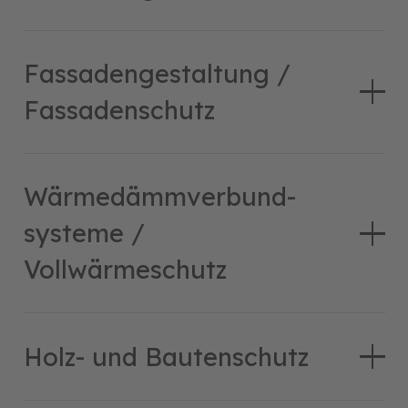
Fassadengestaltung /
Fassadenschutz
Wärmedämmver­bund­
systeme /
Vollwärmeschutz
Holz- und Bautenschutz