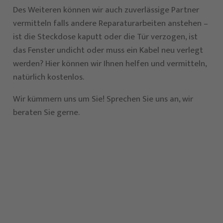
Des Weiteren können wir auch zuverlässige Partner
vermitteln falls andere Reparaturarbeiten anstehen –
ist die Steckdose kaputt oder die Tür verzogen, ist
das Fenster undicht oder muss ein Kabel neu verlegt
werden? Hier können wir Ihnen helfen und vermitteln,
natürlich kostenlos.
Wir kümmern uns um Sie! Sprechen Sie uns an, wir
beraten Sie gerne.