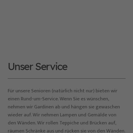
Unser Service
Für unsere Senioren (natürlich nicht nur) bieten wir
einen Rund-um-Service. Wenn Sie es wünschen,
nehmen wir Gardinen ab und hängen sie gewaschen
wieder auf. Wir nehmen Lampen und Gemälde von
den Wänden. Wir rollen Teppiche und Brücken auf,
räumen Schränke aus und rücken sie von den Wänden.