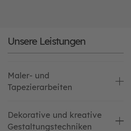
Unsere Leistungen
Maler- und
Tapezierarbeiten
Dekorative und kreative
Gestaltungs­techniken