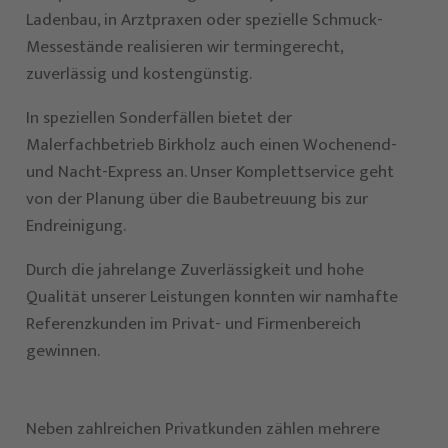
Ladenbau, in Arztpraxen oder spezielle Schmuck-
Messestände realisieren wir termingerecht,
zuverlässig und kostengünstig.
In speziellen Sonderfällen bietet der
Malerfachbetrieb Birkholz auch einen Wochenend-
und Nacht-Express an. Unser Komplettservice geht
von der Planung über die Baubetreuung bis zur
Endreinigung.
Durch die jahrelange Zuverlässigkeit und hohe
Qualität unserer Leistungen konnten wir namhafte
Referenzkunden im Privat- und Firmenbereich
gewinnen.
Neben zahlreichen Privatkunden zählen mehrere