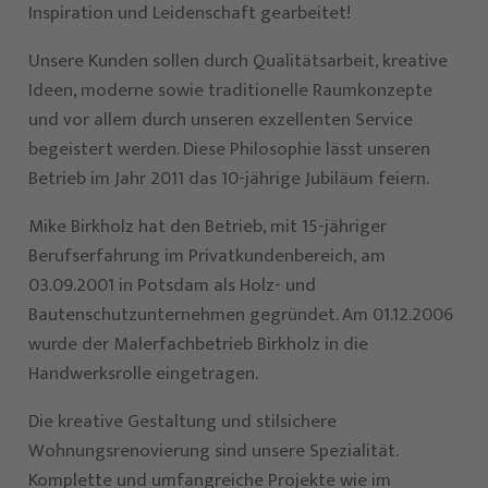
Inspiration und Leidenschaft gearbeitet!
Unsere Kunden sollen durch Qualitätsarbeit, kreative
Ideen, moderne sowie traditionelle Raumkonzepte
und vor allem durch unseren exzellenten Service
begeistert werden. Diese Philosophie lässt unseren
Betrieb im Jahr 2011 das 10-jährige Jubiläum feiern.
Mike Birkholz hat den Betrieb, mit 15-jähriger
Berufserfahrung im Privatkundenbereich, am
03.09.2001 in Potsdam als Holz- und
Bautenschutzunternehmen gegründet. Am 01.12.2006
wurde der Malerfachbetrieb Birkholz in die
Handwerksrolle eingetragen.
Die kreative Gestaltung und stilsichere
Wohnungsrenovierung sind unsere Spezialität.
Komplette und umfangreiche Projekte wie im