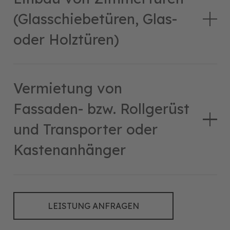
(Glasschiebetüren, Glas-
oder Holztüren)
Vermietung von
Fassaden- bzw. Rollgerüst
und Transporter oder
Kastenanhänger
LEISTUNG ANFRAGEN